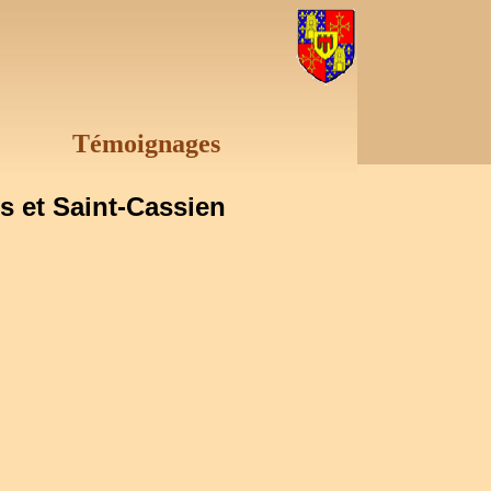
Témoignages
s et Saint-Cassien