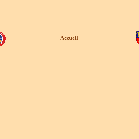
Accueil